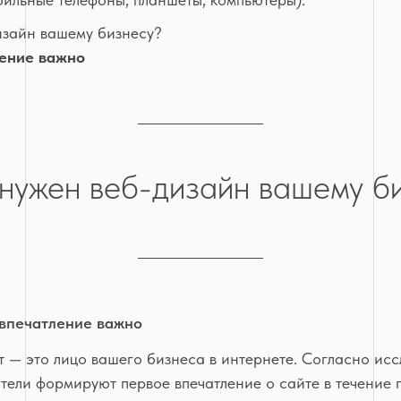
изайн вашему бизнесу?
ение важно
нужен веб-дизайн вашему б
впечатление важно
т — это лицо вашего бизнеса в интернете. Согласно ис
тели формируют первое впечатление о сайте в течение 